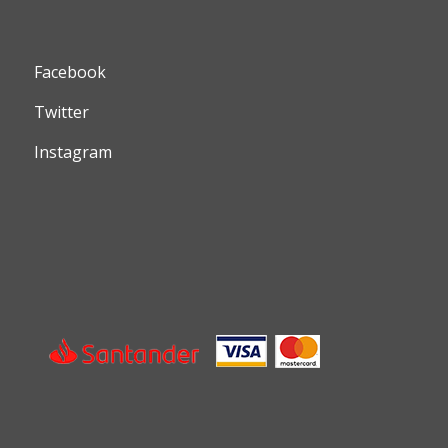
Facebook
Twitter
Instagram