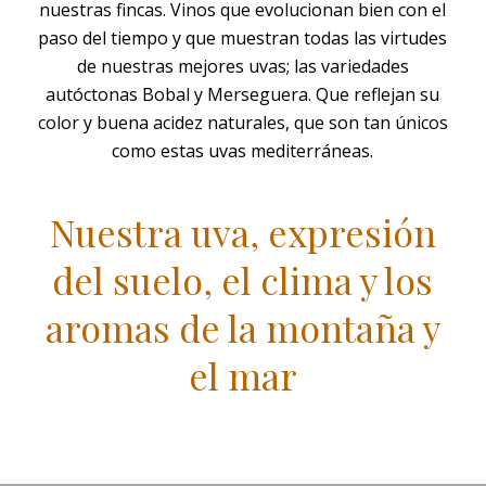
nuestras fincas. Vinos que evolucionan bien con el
paso del tiempo y que muestran todas las virtudes
de nuestras mejores uvas; las variedades
autóctonas Bobal y Merseguera. Que reflejan su
color y buena acidez naturales, que son tan únicos
como estas uvas mediterráneas.
Nuestra uva, expresión
del suelo, el clima y los
aromas de la montaña y
el mar