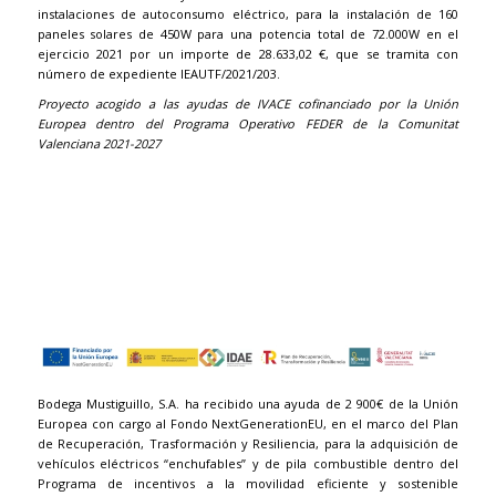
instalaciones de autoconsumo eléctrico, para la instalación de 160
paneles solares de 450W para una potencia total de 72.000W en el
ejercicio 2021 por un importe de 28.633,02 €, que se tramita con
número de expediente IEAUTF/2021/203.
Proyecto acogido a las ayudas de IVACE cofinanciado por la Unión
Europea dentro del Programa Operativo FEDER de la Comunitat
Valenciana 2021-2027
Bodega Mustiguillo, S.A. ha recibido una ayuda de 2 900€ de la Unión
Europea con cargo al Fondo NextGenerationEU, en el marco del Plan
de Recuperación, Trasformación y Resiliencia, para la adquisición de
vehículos eléctricos “enchufables” y de pila combustible dentro del
Programa de incentivos a la movilidad eficiente y sostenible