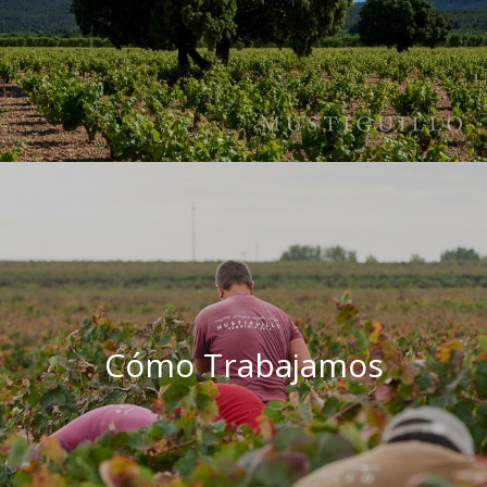
Cómo Trabajamos