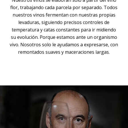
flor, trabajando cada parcela por separado. Todos
nuestros vinos fermentan con nuestras propias
levaduras, siguiendo precisos controles de
temperatura y catas constantes para ir midiendo
su evolución. Porque estamos ante un organismo
vivo. Nosotros solo le ayudamos a expresarse, con
remontados suaves y maceraciones largas.