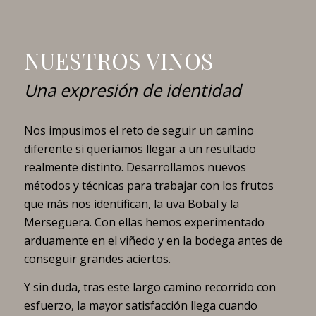
NUESTROS VINOS
Una expresión de identidad
Nos impusimos el reto de seguir un camino
diferente si queríamos llegar a un resultado
realmente distinto. Desarrollamos nuevos
métodos y técnicas para trabajar con los frutos
que más nos identifican, la uva Bobal y la
Merseguera. Con ellas hemos experimentado
arduamente en el viñedo y en la bodega antes de
conseguir grandes aciertos.
Y sin duda, tras este largo camino recorrido con
esfuerzo, la mayor satisfacción llega cuando