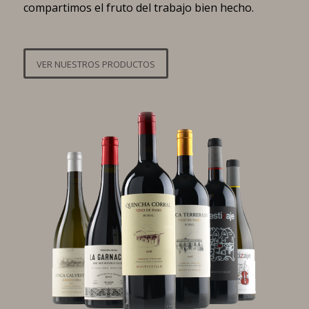
compartimos el fruto del trabajo bien hecho.
VER NUESTROS PRODUCTOS