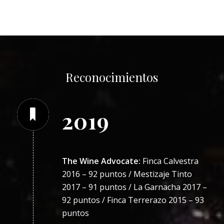
Reconocimientos
2019
The Wine Advocate:
Finca Calvestra
2016 – 92 puntos / Mestizaje Tinto
2017 – 91 puntos / La Garnacha 2017 –
92 puntos / Finca Terrerazo 2015 – 93
puntos