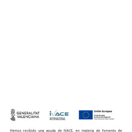
Hemos recibido una ayuda de IVACE, en materia de fomento de