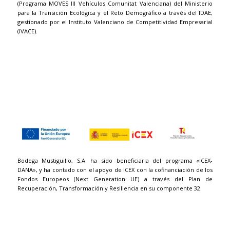
(Programa MOVES III Vehículos Comunitat Valenciana) del Ministerio
para la Transición Ecológica y el Reto Demográfico a través del IDAE,
gestionado por el Instituto Valenciano de Competitividad Empresarial
(IVACE).
Bodega Mustiguillo, S.A. ha sido beneficiaria del programa «ICEX-
DANA», y ha contado con el apoyo de ICEX con la cofinanciación de los
Fondos Europeos (Next Generation UE) a través del Plan de
Recuperación, Transformación y Resiliencia en su componente 32.