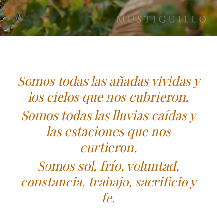
Somos todas las añadas vividas y
los cielos que nos cubrieron.
Somos todas las lluvias caídas y
las estaciones que nos
curtieron.
Somos sol, frío, voluntad,
constancia, trabajo, sacrificio y
fe.