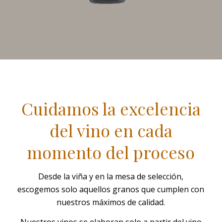
Cuidamos la excelencia
del vino en cada
momento del proceso
Desde la viña y en la mesa de selección,
escogemos solo aquellos granos que cumplen con
nuestros máximos de calidad.
Nuestros vinos se elaboran solo a partir del vino