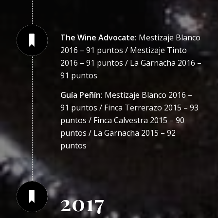
The Wine Advocate:
Mestizaje Blanco
2016 – 91 puntos / Mestizaje Tinto
2016 – 91 puntos / La Garnacha 2016 –
91 puntos
Guía Peñín:
Mestizaje Blanco 2016 –
91 puntos / Finca Terrerazo 2015 – 93
puntos / Finca Calvestra 2015 – 90
puntos / La Garnacha 2015 – 92
puntos
2017