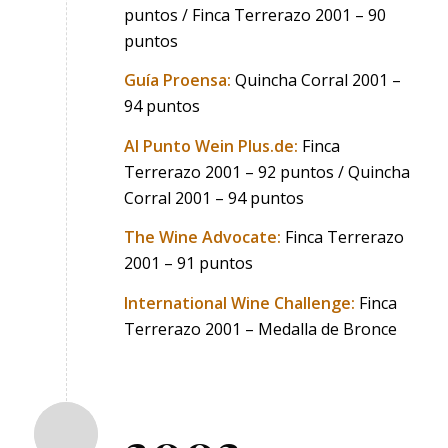
puntos / Finca Terrerazo 2001 – 90
puntos
Guía Proensa:
Quincha Corral 2001 –
94 puntos
Al Punto Wein Plus.de:
Finca
Terrerazo 2001 – 92 puntos / Quincha
Corral 2001 – 94 puntos
The Wine Advocate:
Finca Terrerazo
2001 – 91 puntos
International Wine Challenge:
Finca
Terrerazo 2001 – Medalla de Bronce