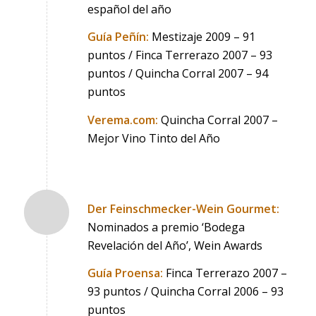
español del año
Guía Peñín:
Mestizaje 2009 – 91
puntos / Finca Terrerazo 2007 – 93
puntos / Quincha Corral 2007 – 94
puntos
Verema.com:
Quincha Corral 2007 –
Mejor Vino Tinto del Año
Der Feinschmecker-Wein Gourmet:
Nominados a premio ‘Bodega
Revelación del Año’, Wein Awards
Guía Proensa:
Finca Terrerazo 2007 –
93 puntos / Quincha Corral 2006 – 93
puntos