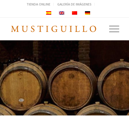
TIENDA ONLINE
GALERÍA DE IMÁGENES