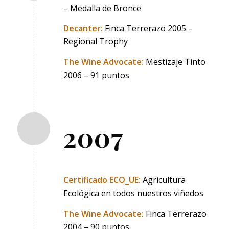
– Medalla de Bronce
Decanter:
Finca Terrerazo 2005 –
Regional Trophy
The Wine Advocate:
Mestizaje Tinto
2006 – 91 puntos
2007
Certificado ECO_UE:
Agricultura
Ecológica en todos nuestros viñedos
The Wine Advocate:
Finca Terrerazo
2004 – 90 puntos