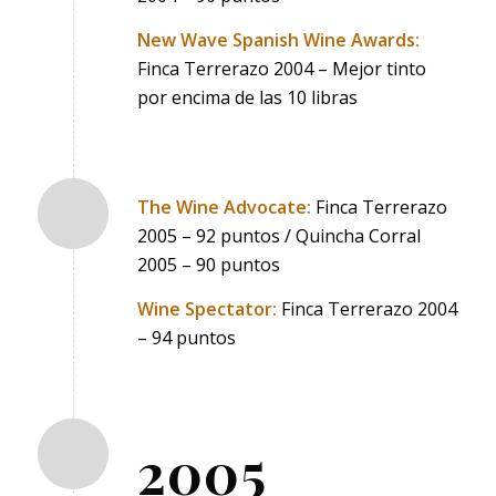
New Wave Spanish Wine Awards:
Finca Terrerazo 2004 – Mejor tinto
por encima de las 10 libras
The Wine Advocate:
Finca Terrerazo
2005 – 92 puntos / Quincha Corral
2005 – 90 puntos
Wine Spectator:
Finca Terrerazo 2004
– 94 puntos
2005