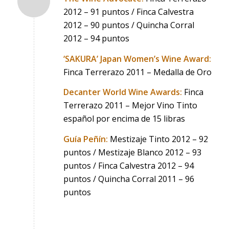
2012 – 91 puntos / Finca Calvestra
2012 – 90 puntos / Quincha Corral
2012 – 94 puntos
‘SAKURA’ Japan Women’s Wine Award:
Finca Terrerazo 2011 – Medalla de Oro
Decanter World Wine Awards:
Finca
Terrerazo 2011 – Mejor Vino Tinto
español por encima de 15 libras
Guía Peñín:
Mestizaje Tinto 2012 – 92
puntos / Mestizaje Blanco 2012 – 93
puntos / Finca Calvestra 2012 – 94
puntos / Quincha Corral 2011 – 96
puntos