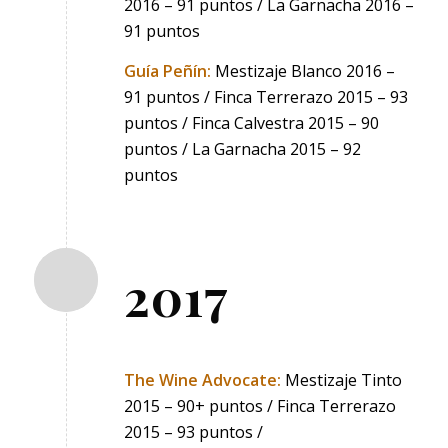
2016 – 91 puntos / La Garnacha 2016 –
91 puntos
Guía Peñín:
Mestizaje Blanco 2016 –
91 puntos / Finca Terrerazo 2015 – 93
puntos / Finca Calvestra 2015 – 90
puntos / La Garnacha 2015 – 92
puntos
2017
The Wine Advocate:
Mestizaje Tinto
2015 – 90+ puntos / Finca Terrerazo
2015 – 93 puntos /