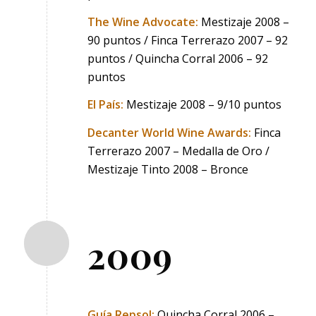
The Wine Advocate:
Mestizaje 2008 –
90 puntos / Finca Terrerazo 2007 – 92
puntos / Quincha Corral 2006 – 92
puntos
El País:
Mestizaje 2008 – 9/10 puntos
Decanter World Wine Awards:
Finca
Terrerazo 2007 – Medalla de Oro /
Mestizaje Tinto 2008 – Bronce
2009
Guía Repsol:
Quincha Corral 2006 –