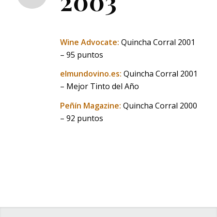
2003
Wine Advocate:
Quincha Corral 2001
– 95 puntos
elmundovino.es:
Quincha Corral 2001
– Mejor Tinto del Año
Peñín Magazine:
Quincha Corral 2000
– 92 puntos