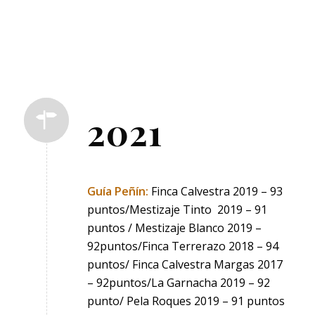
2021
Guía Peñín:
Finca Calvestra 2019 – 93
puntos/Mestizaje Tinto 2019 – 91
puntos / Mestizaje Blanco 2019 –
92puntos/Finca Terrerazo 2018 – 94
puntos/ Finca Calvestra Margas 2017
– 92puntos/La Garnacha 2019 – 92
punto/ Pela Roques 2019 – 91 puntos