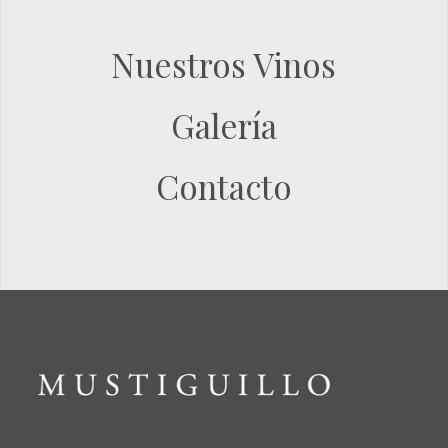
Nuestros Vinos
Galería
Contacto