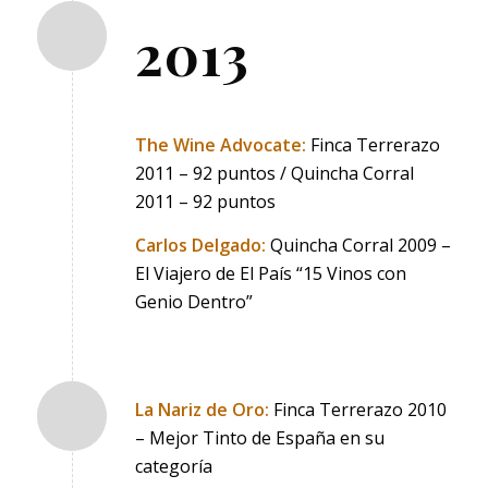
2013
The Wine Advocate:
Finca Terrerazo
2011 – 92 puntos / Quincha Corral
2011 – 92 puntos
Carlos Delgado:
Quincha Corral 2009 –
El Viajero de El País “15 Vinos con
Genio Dentro”
La Nariz de Oro:
Finca Terrerazo 2010
– Mejor Tinto de España en su
categoría