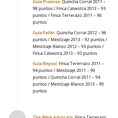
Guía Proensa:
Quincha Corral 2011 –
98 puntos / Finca Calvestra 2013 – 93
puntos / Finca Terrerazo 2011 – 96
puntos
Guía Peñín:
Quincha Corral 2012 – 96
puntos / Mestizaje 2013 – 92 puntos /
Mestizaje Blanco 2012 – 93 puntos /
Finca Calvestra 2013 – 93 puntos
Guía Repsol:
Finca Tererrazo 2011 –
94 puntos / Mestizaje 2011 – 90
puntos / Quincha Corral 2011 – 94
puntos / Mestizaje Blanco 2013 – 90
puntos
The Wine Advocate:
Finca Terrerazo