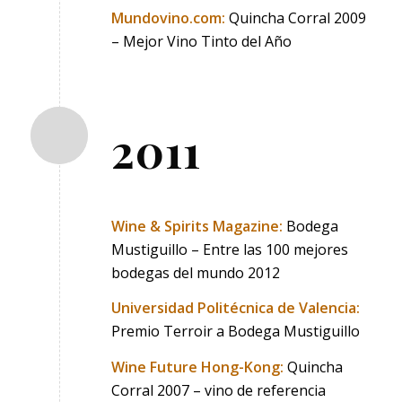
Mundovino.com:
Quincha Corral 2009
– Mejor Vino Tinto del Año
2011
Wine & Spirits Magazine:
Bodega
Mustiguillo – Entre las 100 mejores
bodegas del mundo 2012
Universidad Politécnica de Valencia:
Premio Terroir a Bodega Mustiguillo
Wine Future Hong-Kong:
Quincha
Corral 2007 – vino de referencia