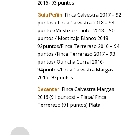
2016- 93 puntos
Guía Peñin:
Finca Calvestra 2017 – 92
puntos / Finca Calvestra 2018 – 93
puntos/Mestizaje Tinto 2018 – 90
puntos / Mestizaje Blanco 2018-
92puntos/Finca Terrerazo 2016 – 94
puntos /Finca Terrerazo 2017 – 93
puntos/ Quincha Corral 2016-
94puntos/Finca Calvestra Margas
2016- 92puntos
Decanter:
Finca Calvestra Margas
2016 (91 puntos) – Plata/ Finca
Terrerazo (91 puntos) Plata