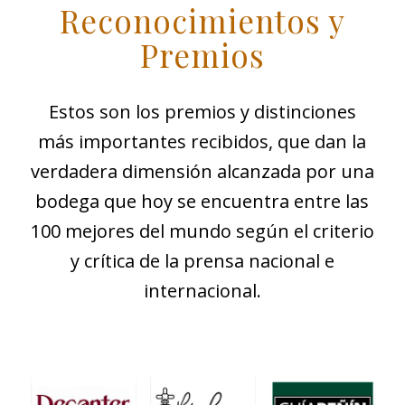
Reconocimientos y
Premios
Estos son los premios y distinciones
más importantes recibidos, que dan la
verdadera dimensión alcanzada por una
bodega que hoy se encuentra entre las
100 mejores del mundo según el criterio
y crítica de la prensa nacional e
internacional.