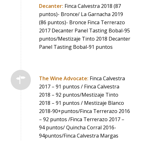
Decanter:
Finca Calvestra 2018 (87
puntos)- Bronce/ La Garnacha 2019
(86 puntos)- Bronce Finca Terrerazo
2017 Decanter Panel Tasting Bobal-95
puntos/Mestizaje Tinto 2018 Decanter
Panel Tasting Bobal-91 puntos
The Wine Advocate:
Finca Calvestra
2017 – 91 puntos / Finca Calvestra
2018 – 92 puntos/Mestizaje Tinto
2018 – 91 puntos / Mestizaje Blanco
2018-90+puntos/Finca Terrerazo 2016
– 92 puntos /Finca Terrerazo 2017 –
94 puntos/ Quincha Corral 2016-
94puntos/Finca Calvestra Margas