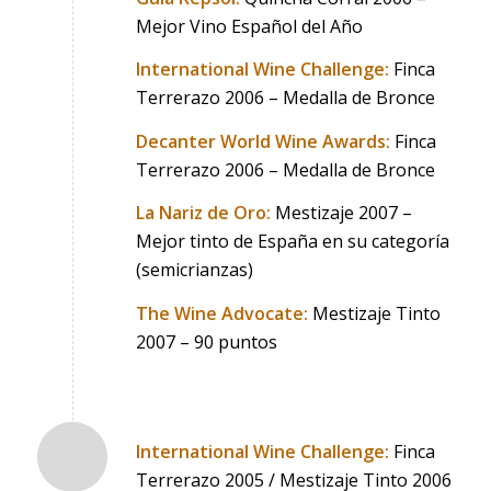
Mejor Vino Español del Año
International Wine Challenge:
Finca
Terrerazo 2006 – Medalla de Bronce
Decanter World Wine Awards:
Finca
Terrerazo 2006 – Medalla de Bronce
La Nariz de Oro:
Mestizaje 2007 –
Mejor tinto de España en su categoría
(semicrianzas)
The Wine Advocate:
Mestizaje Tinto
2007 – 90 puntos
International Wine Challenge:
Finca
Terrerazo 2005 / Mestizaje Tinto 2006