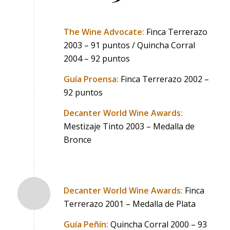
The Wine Advocate:
Finca Terrerazo
2003 – 91 puntos / Quincha Corral
2004 – 92 puntos
Guía Proensa:
Finca Terrerazo 2002 –
92 puntos
Decanter World Wine Awards:
Mestizaje Tinto 2003 – Medalla de
Bronce
Decanter World Wine Awards:
Finca
Terrerazo 2001 – Medalla de Plata
Guía Peñín:
Quincha Corral 2000 – 93