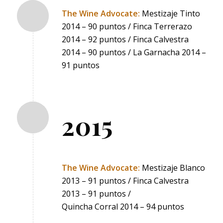
The Wine Advocate:
Mestizaje Tinto
2014 – 90 puntos / Finca Terrerazo
2014 – 92 puntos / Finca Calvestra
2014 – 90 puntos / La Garnacha 2014 –
91 puntos
2015
The Wine Advocate:
Mestizaje Blanco
2013 – 91 puntos / Finca Calvestra
2013 – 91 puntos /
Quincha Corral 2014 – 94 puntos