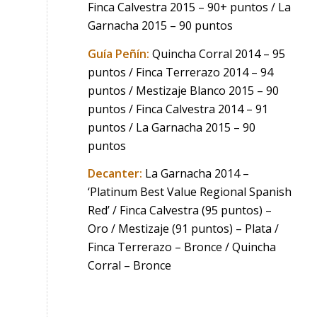
Finca Calvestra 2015 – 90+ puntos / La
Garnacha 2015 – 90 puntos
Guía Peñín:
Quincha Corral 2014 – 95
puntos / Finca Terrerazo 2014 – 94
puntos / Mestizaje Blanco 2015 – 90
puntos / Finca Calvestra 2014 – 91
puntos / La Garnacha 2015 – 90
puntos
Decanter:
La Garnacha 2014 –
‘Platinum Best Value Regional Spanish
Red’ / Finca Calvestra (95 puntos) –
Oro / Mestizaje (91 puntos) – Plata /
Finca Terrerazo – Bronce / Quincha
Corral – Bronce