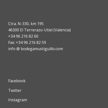
Ctra. N-330, km 195
46300 El Terrerazo-Utiel (Valencia)
+34 96 216 82 60
Fax: +34 96 216 82 59
info @ bodegamustiguillo.com
Facebook
Twitter
Instagram