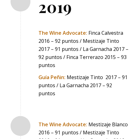
2019
The Wine Advocate:
Finca Calvestra
2016 – 92 puntos / Mestizaje Tinto
2017 – 91 puntos / La Garnacha 2017 –
92 puntos / Finca Terrerazo 2015 – 93
puntos
Guía Peñin:
Mestizaje Tinto 2017 – 91
puntos / La Garnacha 2017 – 92
puntos
The Wine Advocate:
Mestizaje Blanco
2016 – 91 puntos / Mestizaje Tinto