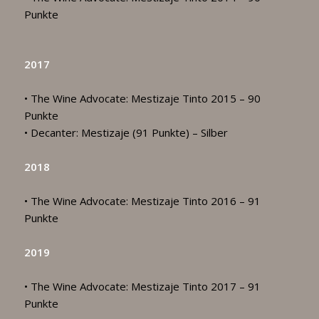
Punkte
2017
• The Wine Advocate: Mestizaje Tinto 2015 – 90
Punkte
• Decanter: Mestizaje (91 Punkte) – Silber
2018
• The Wine Advocate: Mestizaje Tinto 2016 – 91
Punkte
2019
• The Wine Advocate: Mestizaje Tinto 2017 – 91
Punkte