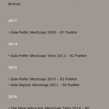
Bronze
2011
• Guía Peñín: Mestizaje 2009 – 91 Punkte
2014
• Guía Peñín: Mestizaje Tinto 2012 – 92 Punkte
2015
• Guía Peñín: Mestizaje 2013 – 92 Punkte
• Guía Repsol: Mestizaje 2011 – 90 Punkte
2016
• The Wine Advocate: Mestizaje Tinto 2014 – 90