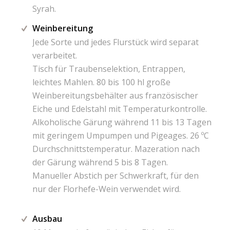
Syrah.
Weinbereitung
Jede Sorte und jedes Flurstück wird separat
verarbeitet.
Tisch für Traubenselektion, Entrappen,
leichtes Mahlen. 80 bis 100 hl große
Weinbereitungsbehälter aus französischer
Eiche und Edelstahl mit Temperaturkontrolle.
Alkoholische Gärung während 11 bis 13 Tagen
mit geringem Umpumpen und Pigeages. 26 ºC
Durchschnittstemperatur. Mazeration nach
der Gärung während 5 bis 8 Tagen.
Manueller Abstich per Schwerkraft, für den
nur der Florhefe-Wein verwendet wird.
Ausbau