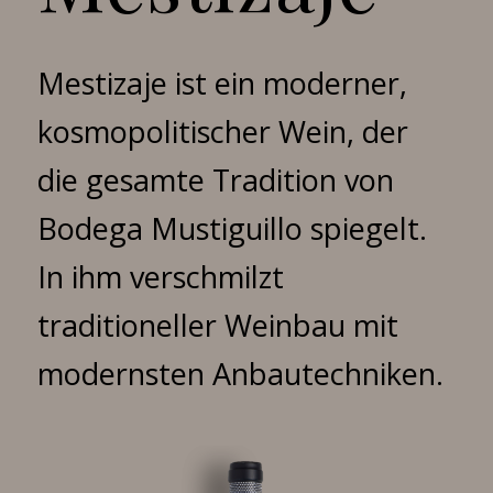
Mestizaje ist ein moderner,
kosmopolitischer Wein, der
die gesamte Tradition von
Bodega Mustiguillo spiegelt.
In ihm verschmilzt
traditioneller Weinbau mit
modernsten Anbautechniken.