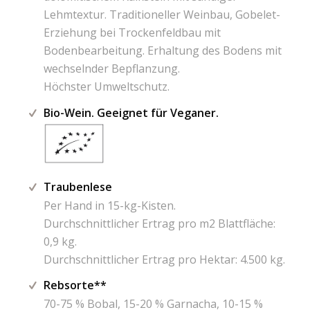
Lehmtextur. Traditioneller Weinbau, Gobelet-
Erziehung bei Trockenfeldbau mit
Bodenbearbeitung. Erhaltung des Bodens mit
wechselnder Bepflanzung.
Höchster Umweltschutz.
Bio-Wein. Geeignet für Veganer.
Traubenlese
Per Hand in 15-kg-Kisten.
Durchschnittlicher Ertrag pro m2 Blattfläche:
0,9 kg.
Durchschnittlicher Ertrag pro Hektar: 4.500 kg.
Rebsorte**
70-75 % Bobal, 15-20 % Garnacha, 10-15 %