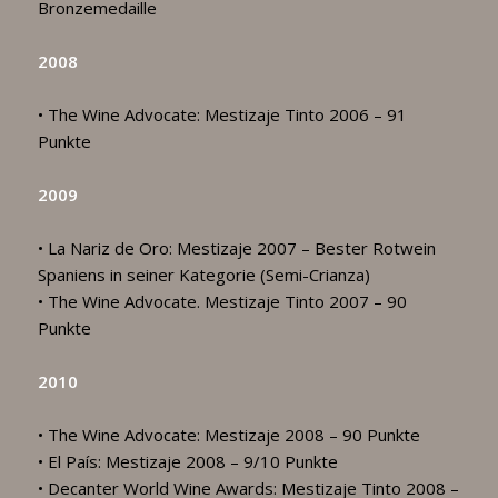
Bronzemedaille
2008
• The Wine Advocate: Mestizaje Tinto 2006 – 91
Punkte
2009
• La Nariz de Oro: Mestizaje 2007 – Bester Rotwein
Spaniens in seiner Kategorie (Semi-Crianza)
• The Wine Advocate. Mestizaje Tinto 2007 – 90
Punkte
2010
• The Wine Advocate: Mestizaje 2008 – 90 Punkte
• El País: Mestizaje 2008 – 9/10 Punkte
• Decanter World Wine Awards: Mestizaje Tinto 2008 –