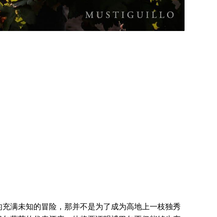
的充满未知的冒险，那并不是为了成为高地上一枝独秀